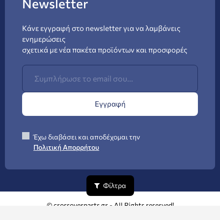
Newsletter
Κάνε εγγραφή στο newsletter για να λαμβάνεις
ενημερώσεις
σχετικά με νέα πακέτα προϊόντων και προσφορές
Εγγραφή
Έχω διαβάσει και αποδέχομαι την
Πολιτική Απορρήτου
Φίλτρα
© crossoverparts.gr - All Rights reserved!