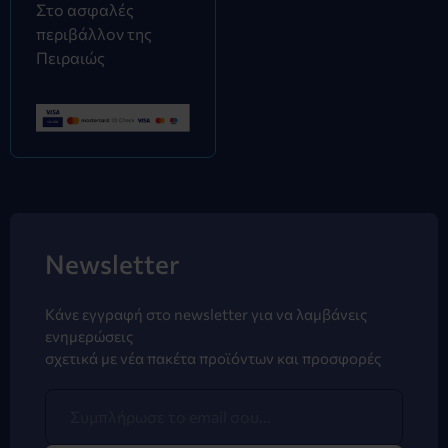
Στο ασφαλές
περιβάλλον της
Πειραιώς
Newsletter
Κάνε εγγραφή στο newsletter για να λαμβάνεις
ενημερώσεις
σχετικά με νέα πακέτα προϊόντων και προσφορές