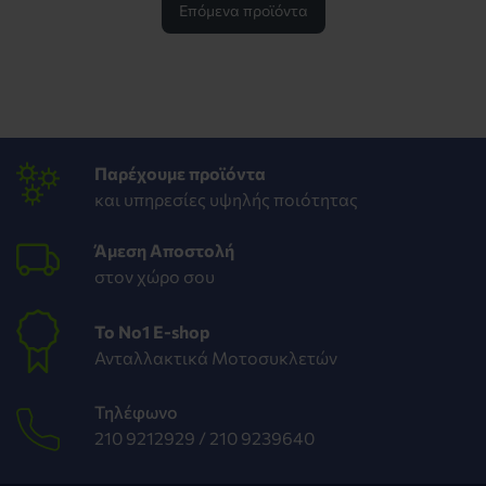
Επόμενα προϊόντα
Παρέχουμε προϊόντα
και υπηρεσίες υψηλής ποιότητας
Άμεση Αποστολή
στον χώρο σου
To Νο1 Ε-shop
Ανταλλακτικά Μοτοσυκλετών
Τηλέφωνο
210 9212929 /
210 9239640