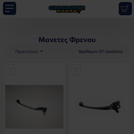
Μανετες Φρενου
Βρέθηκαν 97 προϊόντα