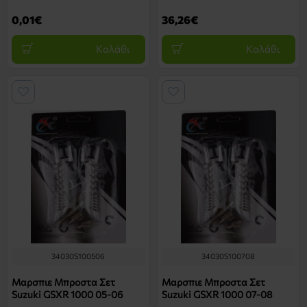
0,01€
36,26€
Καλάθι
Καλάθι
34030S100506
34030S100708
Μαρσπιε Μπροστα Σετ
Μαρσπιε Μπροστα Σετ
Suzuki GSXR 1000 05-06
Suzuki GSXR 1000 07-08