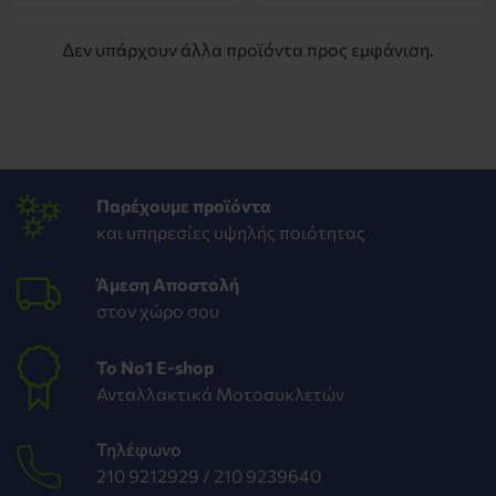
Δεν υπάρχουν άλλα προϊόντα προς εμφάνιση.
Παρέχουμε προϊόντα
και υπηρεσίες υψηλής ποιότητας
Άμεση Αποστολή
στον χώρο σου
To Νο1 Ε-shop
Ανταλλακτικά Μοτοσυκλετών
Τηλέφωνο
210 9212929 /
210 9239640