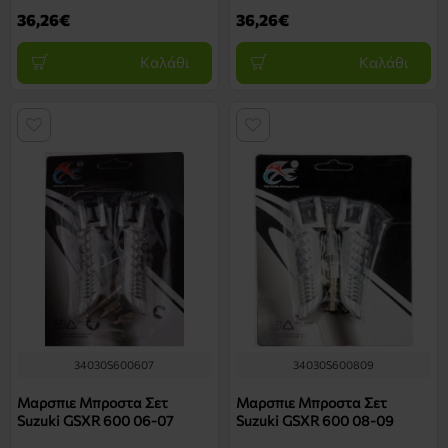
36,26€
36,26€
Καλάθι
Καλάθι
34030S600607
34030S600809
Μαρσπιε Μπροστα Σετ
Μαρσπιε Μπροστα Σετ
Suzuki GSXR 600 06-07
Suzuki GSXR 600 08-09