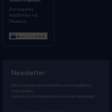
Στο ασφαλές
περιβάλλον της
Πειραιώς
Newsletter
Κάνε εγγραφή στο newsletter για να λαμβάνεις
ενημερώσεις
σχετικά με νέα πακέτα προϊόντων και προσφορές