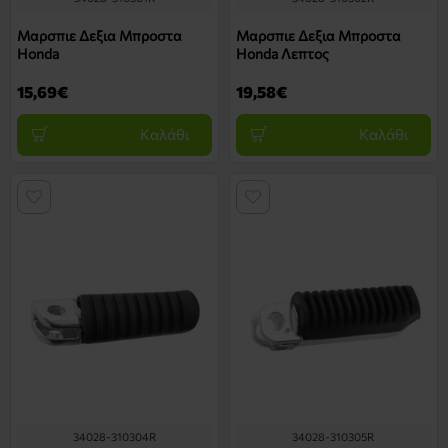
Μαρσπιε Δεξια Μπροστα
Μαρσπιε Δεξια Μπροστα
Honda
Honda Λεπτος
15,69€
19,58€
Καλάθι
Καλάθι
34028-310304R
34028-310305R