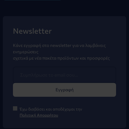
Newsletter
Κάνε εγγραφή στο newsletter για να λαμβάνεις
ενημερώσεις
σχετικά με νέα πακέτα προϊόντων και προσφορές
Εγγραφή
Έχω διαβάσει και αποδέχομαι την
Πολιτική Απορρήτου