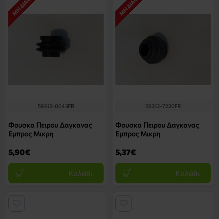
59312-0643FR
59312-7220FR
Φουσκα Πειρου Δαγκανας
Φουσκα Πειρου Δαγκανας
Εμπρος Μικρη
Εμπρος Μικρη
5,90€
5,37€
Καλάθι
Καλάθι