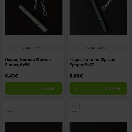
59140-2592-FR
59140-4879FR
Πειρος Τακακια Φρενου
Πειρος Τακακια Φρενου
Εμπρος 6x56
Εμπρος 6x57
6,43€
8,66€
Καλάθι
Καλάθι