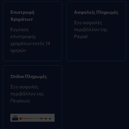
Επιστροφή
Ασφαλείς Πληρωμές
Χρημάτων
Στο ασφαλές
Εγγύηση
περιβάλλον της
επιστροφης
Paypal
χρημάτων εντός 14
ημερών
Online Πληρωμές
Στο ασφαλές
περιβάλλον της
Πειραιώς