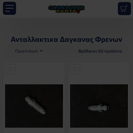
Ανταλλακτικα Δαγκανας Φρενων
Βρέθηκαν 50 προϊόντα