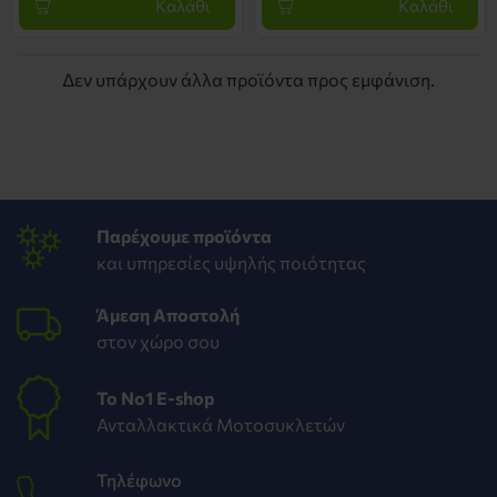
Καλάθι
Καλάθι
Δεν υπάρχουν άλλα προϊόντα προς εμφάνιση.
Παρέχουμε προϊόντα
και υπηρεσίες υψηλής ποιότητας
Άμεση Αποστολή
στον χώρο σου
To Νο1 Ε-shop
Ανταλλακτικά Μοτοσυκλετών
Τηλέφωνο