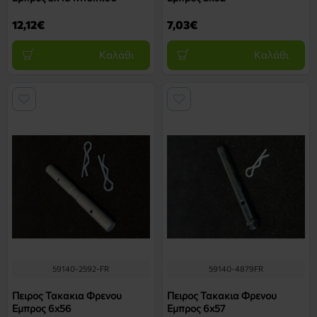
12,12€
7,03€
Καλάθι
Καλάθι
59140-2592-FR
59140-4879FR
Πειρος Τακακια Φρενου
Πειρος Τακακια Φρενου
Εμπρος 6x56
Εμπρος 6x57