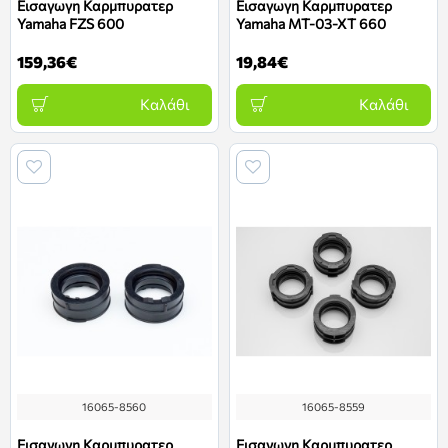
Εισαγωγη Καρμπυρατερ
Εισαγωγη Καρμπυρατερ
Yamaha FZS 600
Yamaha MT-03-XT 660
159,36€
19,84€
Καλάθι
Καλάθι
16065-8560
16065-8559
Εισαγωγη Καρμπυρατερ
Εισαγωγη Καρμπυρατερ