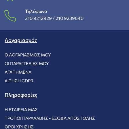
Τηλέφωνο
210 9212929 /
210 9239640
Λογαριασμός
Ο ΛΟΓΑΡΙΑΣΜΌΣ ΜΟΥ
ΟΙ ΠΑΡΑΓΓΕΛΊΕΣ ΜΟΥ
ΑΓΑΠΗΜΈΝΑ
ΑΊΤΗΣΗ GDPR
Πληροφορίες
Η ΕΤΑΙΡΕΊΑ ΜΑΣ
ΤΡΌΠΟΙ ΠΑΡΑΛΑΒΉΣ - ΈΞΟΔΑ ΑΠΟΣΤΟΛΉΣ
ΌΡΟΙ ΧΡΉΣΗΣ