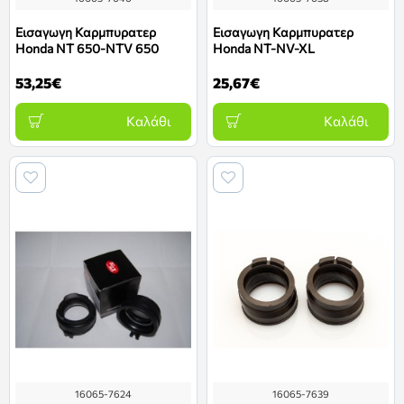
Εισαγωγη Καρμπυρατερ
Εισαγωγη Καρμπυρατερ
Honda NT 650-NTV 650
Honda NT-NV-XL
53,25€
25,67€
Καλάθι
Καλάθι
16065-7624
16065-7639