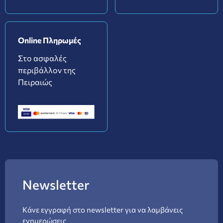
Online Πληρωμές
Στο ασφαλές
περιβάλλον της
Πειραιώς
Newsletter
Κάνε εγγραφή στο newsletter για να λαμβάνεις
ενημερώσεις