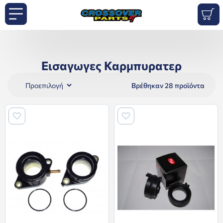
Εισαγωγες Καρμπυρατερ
Βρέθηκαν 28 προϊόντα