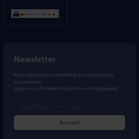
Newsletter
Κάνε εγγραφή στο newsletter για να λαμβάνεις
ενημερώσεις
σχετικά με νέα πακέτα προϊόντων και προσφορές
Εγγραφή