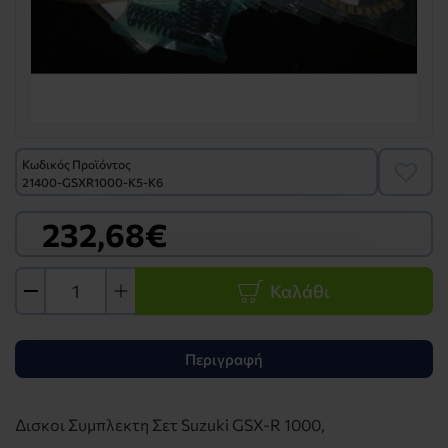
Κωδικός Προϊόντος
21400-GSXR1000-K5-K6
232,68€
Καλάθι
Περιγραφή
Δισκοι Συμπλεκτη Σετ Suzuki GSX-R 1000,