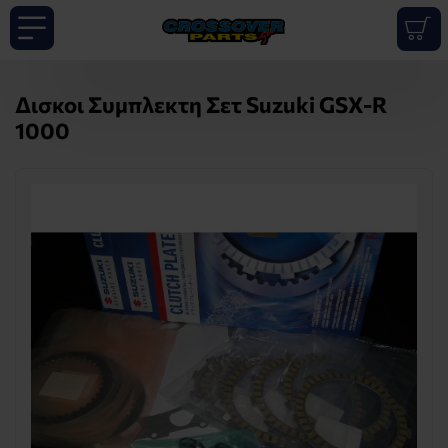
Δισκοι Συμπλεκτη Σετ Suzuki GSX-R
1000