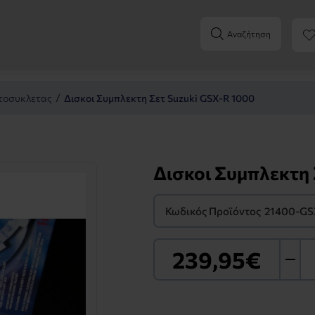
Αναζήτηση
τοσυκλετας
Δισκοι Συμπλεκτη Σετ Suzuki GSX-R 1000
Δισκοι Συμπλεκτη 
Κωδικός Προϊόντος
21400-GS
239,95€