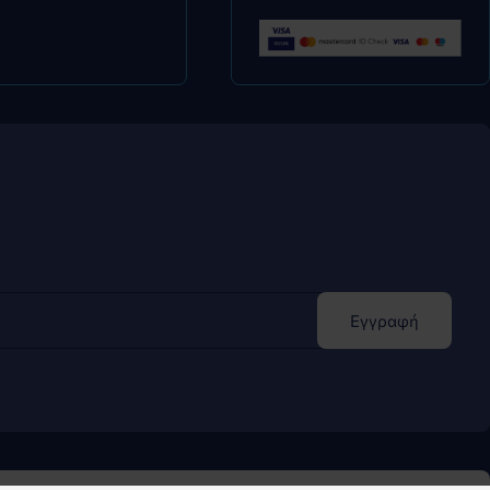
Εγγραφή