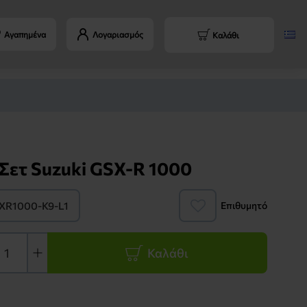
Αγαπημένα
Λογαριασμός
Καλάθι
Σετ Suzuki GSX-R 1000
XR1000-K9-L1
Επιθυμητό
Καλάθι