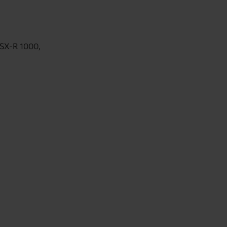
GSX-R 1000,