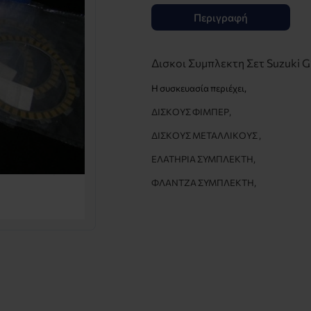
Περιγραφή
Δισκοι Συμπλεκτη Σετ Suzuki 
Η συσκευασία περιέχει
,
ΔΙΣΚΟΥΣ ΦΙΜΠΕΡ,
ΔΙΣΚΟΥΣ ΜΕΤΑΛΛΙΚΟΥΣ ,
ΕΛΑΤΗΡΙΑ
ΣΥΜΠΛΕΚΤΗ
,
ΦΛΑΝΤΖΑ
ΣΥΜΠΛΕΚΤΗ
,