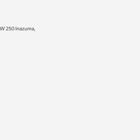
GW 250 Inazuma,