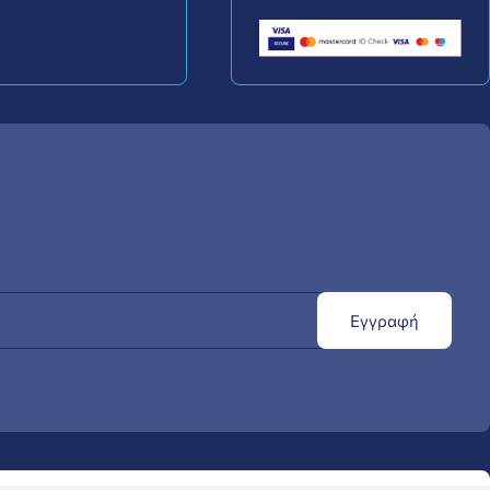
Εγγραφή