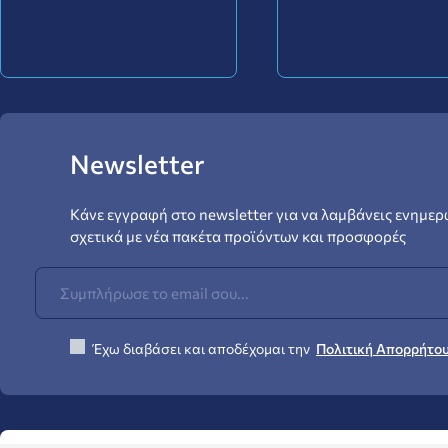
Newsletter
Κάνε εγγραφή στο newsletter για να λαμβάνεις ενημερ
σχετικά με νέα πακέτα προϊόντων και προσφορές
Έχω διαβάσει και αποδέχομαι την
Πολιτική Απορρήτο