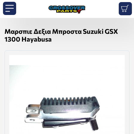
Μαρσπιε Δεξια Μπροστα Suzuki GSX
1300 Hayabusa