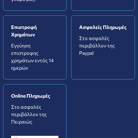
Επιστροφή
Ασφαλείς Πληρωμές
Χρημάτων
Στο ασφαλές
Εγγύηση
περιβάλλον της
επιστροφης
Paypal
χρημάτων εντός 14
ημερών
Online Πληρωμές
Στο ασφαλές
περιβάλλον της
Πειραιώς