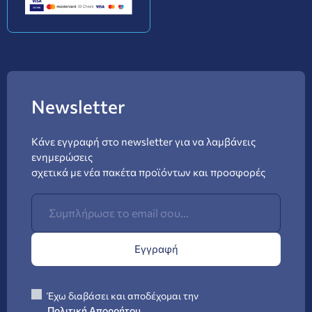
Newsletter
Κάνε εγγραφή στο newsletter για να λαμβάνεις
ενημερώσεις
σχετικά με νέα πακέτα προϊόντων και προσφορές
Εγγραφή
Έχω διαβάσει και αποδέχομαι την
Πολιτική Απορρήτου