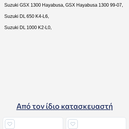
Suzuki GSX 1300 Hayabusa, GSX Hayabusa 1300 99-07,
Suzuki DL 650 K4-L6,
Suzuki DL 1000 K2-L0,
Από τον ίδιο κατασκευαστή