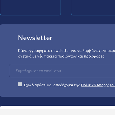
Newsletter
Κάνε εγγραφή στο newsletter για να λαμβάνεις ενημερ
σχετικά με νέα πακέτα προϊόντων και προσφορές
Έχω διαβάσει και αποδέχομαι την
Πολιτική Απορρήτο