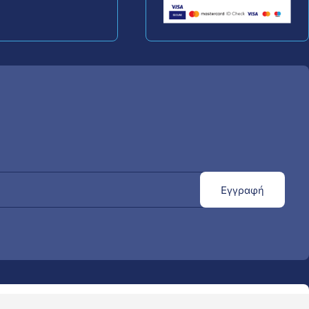
Εγγραφή