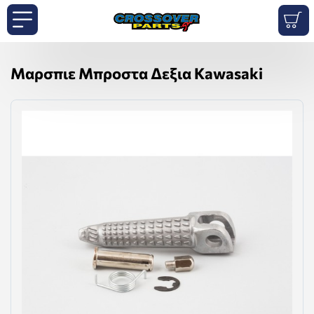
Μαρσπιε Μπροστα Δεξια Kawasaki