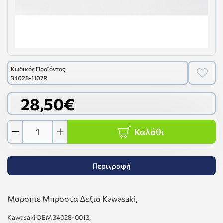
Κωδικός Προϊόντος
34028-1107R
28,50€
Καλάθι
Περιγραφή
Μαρσπιε Μπροστα Δεξια Kawasaki,
Kawasaki OEM 34028-0013,