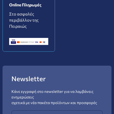
Online Πληρωμές
Στο ασφαλές
περιβάλλον της
Πειραιώς
Newsletter
Κάνε εγγραφή στο newsletter για να λαμβάνεις
ενημερώσεις
σχετικά με νέα πακέτα προϊόντων και προσφορές