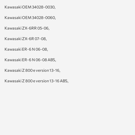
Kawasaki OEM 34028-0030,
Kawasaki OEM 34028-0060,
Kawasaki ZX-6RR 05-06,
Kawasaki ZX-6R 07-08,
Kawasaki ER-6 N 06-08,
Kawasaki ER-6 N 06-08 ABS,
Kawasaki Z 800 e version 13-16,
Kawasaki Z 800 e version 13-16 ABS,