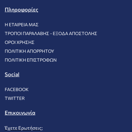
Πληροφορίες
Η ΕΤΑΙΡΕΊΑ ΜΑΣ
ΤΡΌΠΟΙ ΠΑΡΑΛΑΒΉΣ - ΈΞΟΔΑ ΑΠΟΣΤΟΛΉΣ
ΌΡΟΙ ΧΡΉΣΗΣ
ΠΟΛΙΤΙΚΉ ΑΠΟΡΡΉΤΟΥ
ΠΟΛΙΤΙΚΉ ΕΠΙΣΤΡΟΦΏΝ
Social
FACEBOOK
TWITTER
Επικοινωνία
Έχετε Ερωτήσεις;