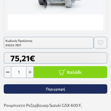
Κωδικός Προϊόντος
51023-7817
75,21€
Καλάθι
Περιγραφή
Ρουμπινετο Ρεζερβουαρ Suzuki GSX 600 F,