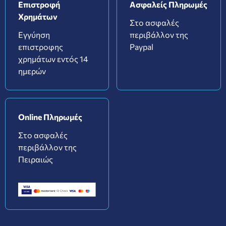
Επιστροφή
Ασφαλείς Πληρωμές
Χρημάτων
Στο ασφαλές
Εγγύηση
περιβάλλον της
επιστροφης
Paypal
χρημάτων εντός 14
ημερών
Online Πληρωμές
Στο ασφαλές
περιβάλλον της
Πειραιώς