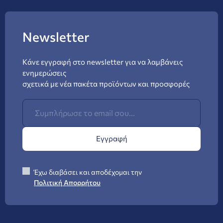
Newsletter
Κάνε εγγραφή στο newsletter για να λαμβάνεις
ενημερώσεις
σχετικά με νέα πακέτα προϊόντων και προσφορές
Εγγραφή
Έχω διαβάσει και αποδέχομαι την
Πολιτική Απορρήτου