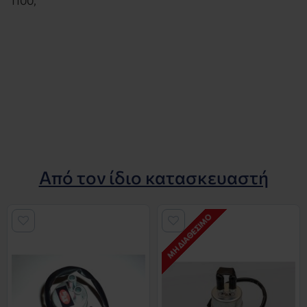
1100,
Από τον ίδιο κατασκευαστή
ΜΗ ΔΙΑΘΈΣΙΜΟ