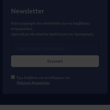
Newsletter
Κάνε εγγραφή στο newsletter για να λαμβάνεις
ενημερώσεις
σχετικά με νέα πακέτα προϊόντων και προσφορές
Εγγραφή
Έχω διαβάσει και αποδέχομαι την
Πολιτική Απορρήτου