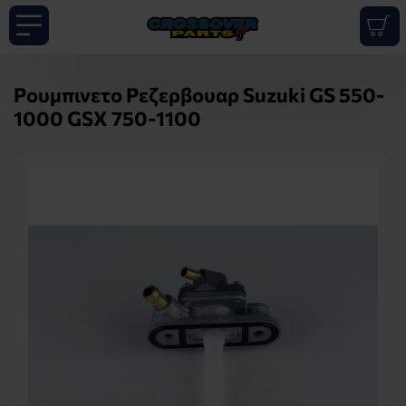
Ρουμπινετο Ρεζερβουαρ Suzuki GS 550-
1000 GSX 750-1100