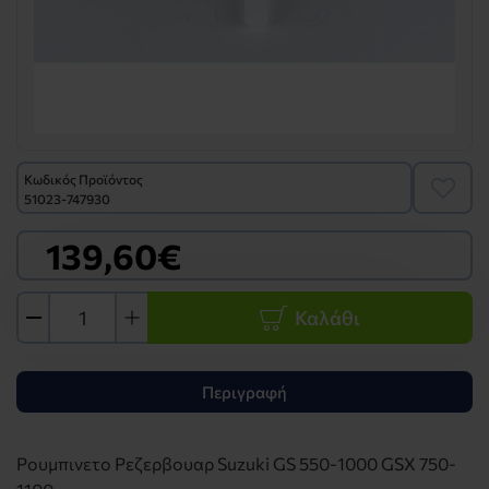
Κωδικός Προϊόντος
51023-747930
139,60€
Καλάθι
Περιγραφή
Ρουμπινετο Ρεζερβουαρ Suzuki GS 550-1000 GSX 750-