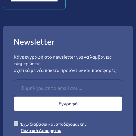
Newsletter
Κάνε εγγραφή στο newsletter για να λαμβάνεις
ενημερώσεις
σχετικά με νέα πακέτα προϊόντων και προσφορές
Εγγραφή
Έχω διαβάσει και αποδέχομαι την
Πολιτική Απορρήτου