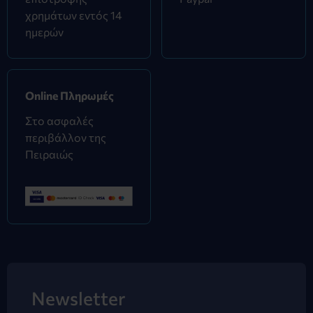
χρημάτων εντός 14
ημερών
Online Πληρωμές
Στο ασφαλές
περιβάλλον της
Πειραιώς
Newsletter