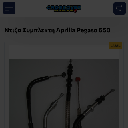
Ντιζα Συμπλεκτη Aprilia Pegaso 650
LABEL