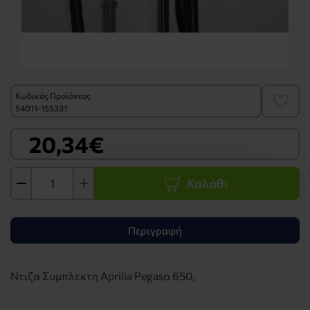
Κωδικός Προϊόντος
54011-155331
20,34€
Καλάθι
Περιγραφή
Ντιζα Συμπλεκτη Aprilia Pegaso 650,