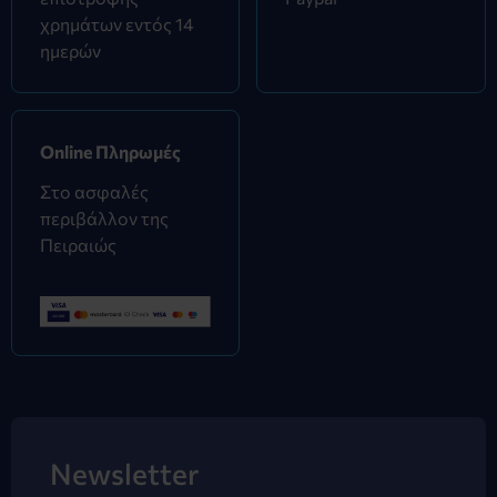
χρημάτων εντός 14
ημερών
Online Πληρωμές
Στο ασφαλές
περιβάλλον της
Πειραιώς
Newsletter