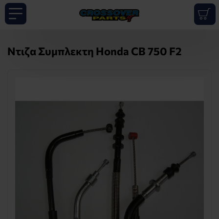
Ντιζα Συμπλεκτη Honda CB 750 F2