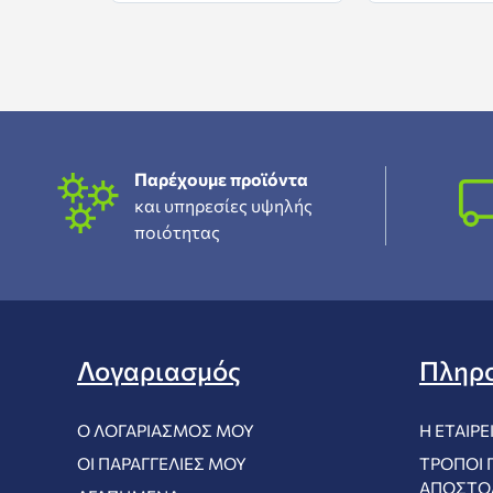
Παρέχουμε προϊόντα
και υπηρεσίες υψηλής
ποιότητας
Λογαριασμός
Πληρ
Ο ΛΟΓΑΡΙΑΣΜΌΣ ΜΟΥ
Η ΕΤΑΙΡΕ
ΟΙ ΠΑΡΑΓΓΕΛΊΕΣ ΜΟΥ
ΤΡΌΠΟΙ 
ΑΠΟΣΤΟ