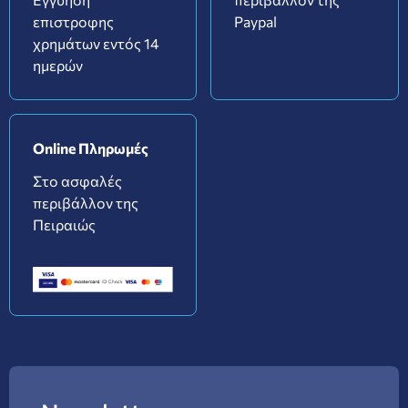
επιστροφης
Paypal
χρημάτων εντός 14
ημερών
Online Πληρωμές
Στο ασφαλές
περιβάλλον της
Πειραιώς