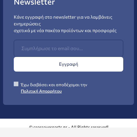
Newsletter
Κάνε εγγραφή στο newsletter για να λαμβάνεις
ενημερώσεις
σχετικά με νέα πακέτα προϊόντων και προσφορές
Εγγραφή
Έχω διαβάσει και αποδέχομαι την
Πολιτική Απορρήτου
© crossoverparts.gr - All Rights reserved!