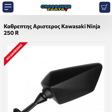
Καθρεπτης Αριστερος Kawasaki Ninja
250 R
ΜΗ ΔΙΑΘΈΣΙΜΟ