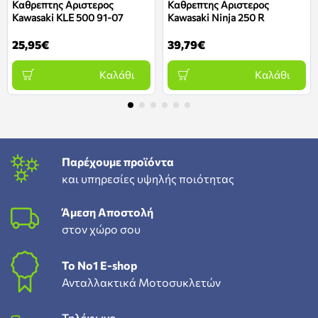
Καθρεπτης Αριστερος
Καθρεπτης Αριστερος
Kawasaki KLE 500 91-07
Kawasaki Ninja 250 R
25,95€
39,79€
Καλάθι
Καλάθι
Παρέχουμε προϊόντα
και υπηρεσίες υψηλής ποιότητας
Άμεση Αποστολή
στον χώρο σου
To Νο1 Ε-shop
Ανταλλακτικά Μοτοσυκλετών
Τηλέφωνο