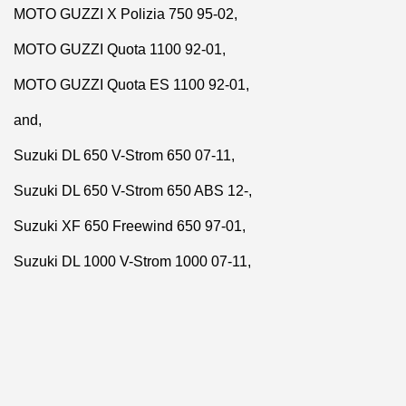
MOTO GUZZI
X Polizia 750 95-02,
MOTO GUZZI
Quota 1100 92-01,
MOTO GUZZI
Quota ES 1100 92-01,
and,
Suzuki DL 650 V-Strom 650 07-11,
Suzuki
DL 650 V-Strom 650 ABS 12-,
Suzuki
XF 650 Freewind 650 97-01,
Suzuki DL 1000 V-Strom 1000 07-11,