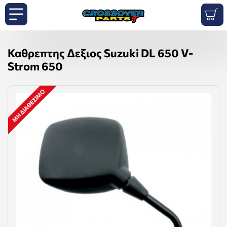
Καθρεπτης Δεξιος Suzuki DL 650 V-
Strom 650
ΜΗ ΔΙΑΘΈΣΙΜΟ