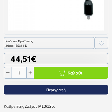
Κωδικός Προϊόντος
56001-ES351-D
44,51€
Καλάθι
Περιγραφή
Καθρεπτης Δεξιος
M10/125,