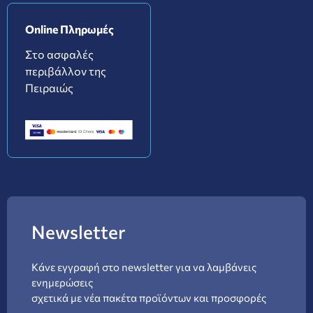
Online Πληρωμές
Στο ασφαλές
περιβάλλον της
Πειραιώς
Newsletter
Κάνε εγγραφή στο newsletter για να λαμβάνεις
ενημερώσεις
σχετικά με νέα πακέτα προϊόντων και προσφορές