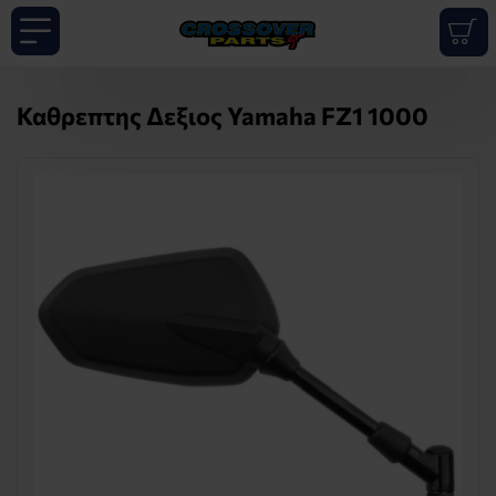
Καθρεπτης Δεξιος Yamaha FZ1 1000