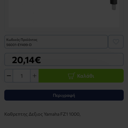
Κωδικός Προϊόντος
56001-EY499-D
20,14€
Καλάθι
Περιγραφή
Καθρεπτης Δεξιος Yamaha FZ1 1000,