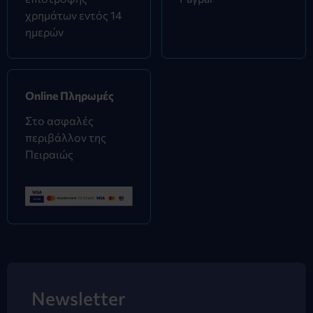
χρημάτων εντός 14
ημερών
Online Πληρωμές
Στο ασφαλές
περιβάλλον της
Πειραιώς
Newsletter